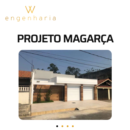
PROJETO MAGARÇA