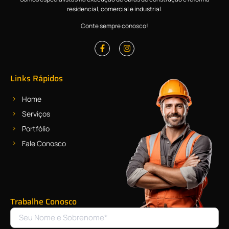
residencial, comercial e industrial.
Conte sempre conosco!
Links Rápidos
Home
Serviços
Portfólio
Fale Conosco
Trabalhe Conosco